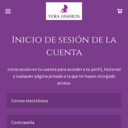
Inicio de sesión de la
cuenta
Inicia sesión en tu cuenta para acceder a tu perfil, historial
y cualquier página privada a la que te hayan otorgado
acceso.