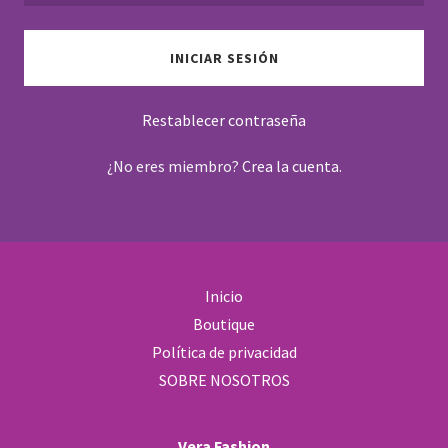
INICIAR SESIÓN
Restablecer contraseña
¿No eres miembro?
Crea la cuenta.
Inicio
Boutique
Política de privacidad
SOBRE NOSOTROS
Vera Fashion